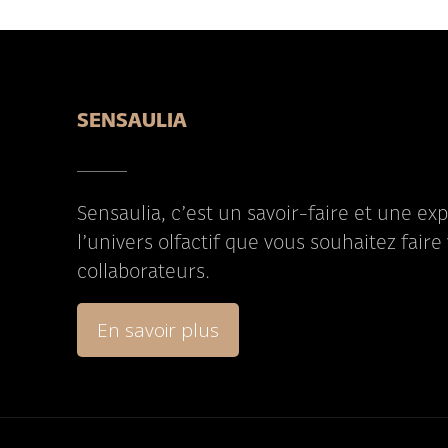
SENSAULIA
Sensaulia, c’est un savoir-faire et une ex
l’univers olfactif que vous souhaitez faire 
collaborateurs.
En savoir plus