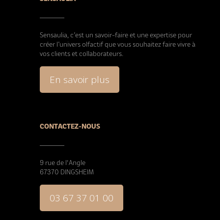
Sensaulia, c’est un savoir-faire et une expertise pour
créer l’univers olfactif que vous souhaitez faire vivre à
vos clients et collaborateurs.
En savoir plus
CONTACTEZ-NOUS
9 rue de l'Angle
67370 DINGSHEIM
03 67 37 01 00