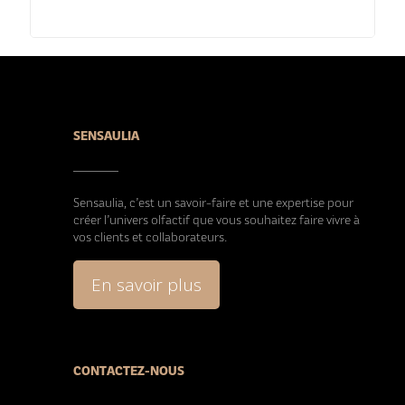
SENSAULIA
Sensaulia, c’est un savoir-faire et une expertise pour
créer l’univers olfactif que vous souhaitez faire vivre à
vos clients et collaborateurs.
En savoir plus
CONTACTEZ-NOUS