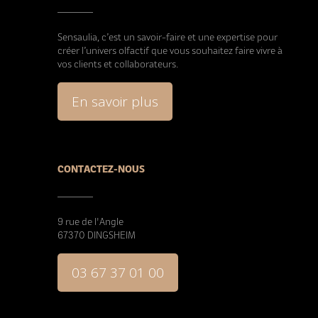
Sensaulia, c’est un savoir-faire et une expertise pour
créer l’univers olfactif que vous souhaitez faire vivre à
vos clients et collaborateurs.
En savoir plus
CONTACTEZ-NOUS
9 rue de l'Angle
67370 DINGSHEIM
03 67 37 01 00